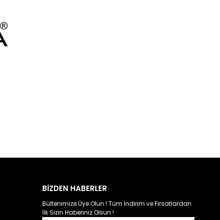
BİZDEN HABERLER
Bültenimize Üye Olun ! Tüm İndirim ve Fırsatlardan
İlk Sizin Haberiniz Olsun !