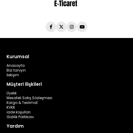
Kurumsal
Anasayfa
Bizi tanıyın
İletişim
Müşteri İlişkileri
Üyelik
Mesafeli Satış Sözleşmesi
Kargo & Teslimat
KVKK
iade koşulları
Gizlilik Politikası
Yardım